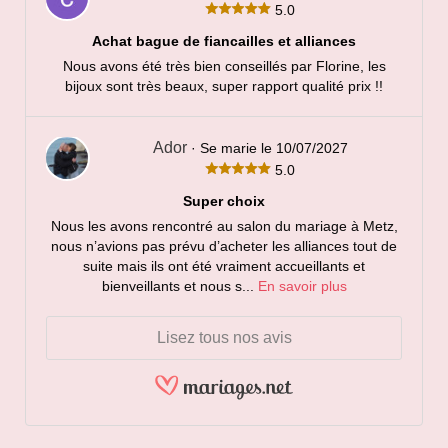
5.0
Achat bague de fiancailles et alliances
Nous avons été très bien conseillés par Florine, les
bijoux sont très beaux, super rapport qualité prix !!
Ador
· Se marie le 10/07/2027
5.0
Super choix
Nous les avons rencontré au salon du mariage à Metz,
nous n’avions pas prévu d’acheter les alliances tout de
suite mais ils ont été vraiment accueillants et
bienveillants et nous s...
En savoir plus
Lisez tous nos avis