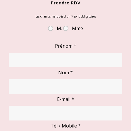
Prendre RDV
Les champs marqués d’un
*
sont obligatoires
M.
Mme
Prénom
*
Nom
*
E-mail
*
Tél / Mobile
*