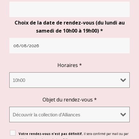
Choix de la date de rendez-vous (du lundi au
samedi de 10h00 à 19h00)
*
Horaires
*
Objet du rendez-vous
*
Votre rendez-vous n'est pas définitif
, il sera confirmé par mail ou par