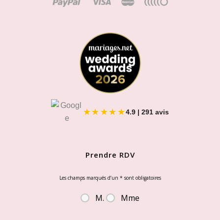
★★★★★
4.9 | 291 avis
Prendre RDV
Les champs marqués d’un
*
sont obligatoires
M.
Mme