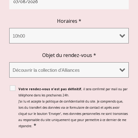
Horaires
*
Objet du rendez-vous
*
Votre rendez-vous n'est pas définitif
, il sera confirmé par mail ou par
téléphone dans les prochaines 24h.
J’ai lu et accepte la politique de confidentialité du site. Je comprends que,
lors du transfert des données via ce formulaire de contact et après avoir
cliqué sur le bouton ‘Envoyer’, mes données personnelles ne sont transmises
au responsable du site uniquement que pour permettre à ce dernier de me
*
répondre.