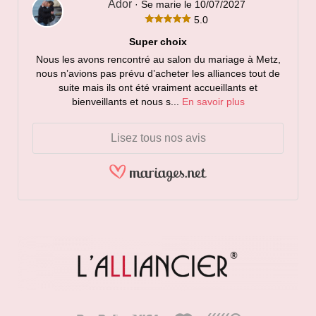
Ador
· Se marie le 10/07/2027
5.0
Super choix
Nous les avons rencontré au salon du mariage à Metz,
nous n’avions pas prévu d’acheter les alliances tout de
suite mais ils ont été vraiment accueillants et
bienveillants et nous s...
En savoir plus
Lisez tous nos avis