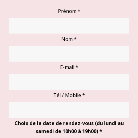
Prénom
*
Nom
*
E-mail
*
Tél / Mobile
*
Choix de la date de rendez-vous (du lundi au
samedi de 10h00 à 19h00)
*