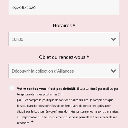
Horaires
*
Objet du rendez-vous
*
Votre rendez-vous n'est pas définitif
, il sera confirmé par mail ou par
téléphone dans les prochaines 24h.
J’ai lu et accepte la politique de confidentialité du site. Je comprends que,
lors du transfert des données via ce formulaire de contact et après avoir
cliqué sur le bouton ‘Envoyer’, mes données personnelles ne sont transmises
au responsable du site uniquement que pour permettre à ce dernier de me
*
répondre.