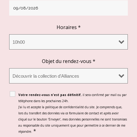
Horaires
*
Objet du rendez-vous
*
Votre rendez-vous n'est pas définitif
, il sera confirmé par mail ou par
téléphone dans les prochaines 24h.
J’ai lu et accepte la politique de confidentialité du site. Je comprends que,
lors du transfert des données via ce formulaire de contact et après avoir
cliqué sur le bouton ‘Envoyer’, mes données personnelles ne sont transmises
au responsable du site uniquement que pour permettre à ce dernier de me
*
répondre.