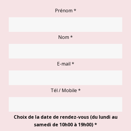
Prénom
*
Nom
*
E-mail
*
Tél / Mobile
*
Choix de la date de rendez-vous (du lundi au
samedi de 10h00 à 19h00)
*