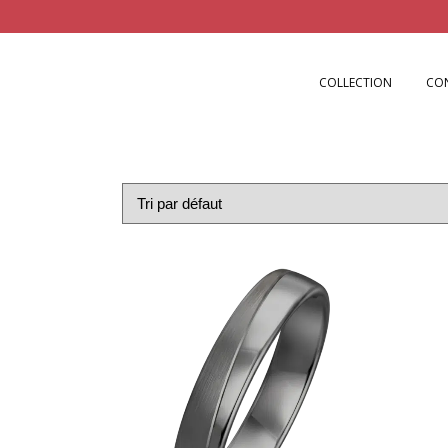
COLLECTION
CO