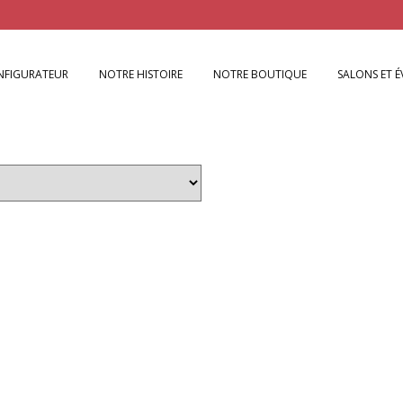
NFIGURATEUR
NOTRE HISTOIRE
NOTRE BOUTIQUE
SALONS ET 