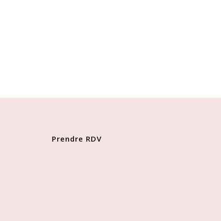
Prendre RDV