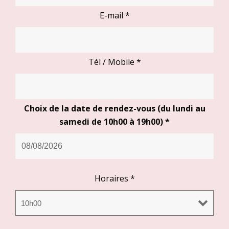
E-mail
*
Tél / Mobile
*
Choix de la date de rendez-vous (du lundi au
samedi de 10h00 à 19h00)
*
Horaires
*