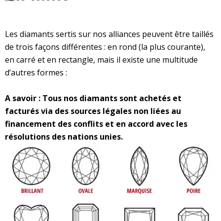
Les diamants sertis sur nos alliances peuvent être taillés
de trois façons différentes : en rond (la plus courante),
en carré et en rectangle, mais il existe une multitude
d’autres formes :
A savoir : Tous nos diamants sont achetés et
facturés via des sources légales non liées au
financement des conflits et en accord avec les
résolutions des nations unies.