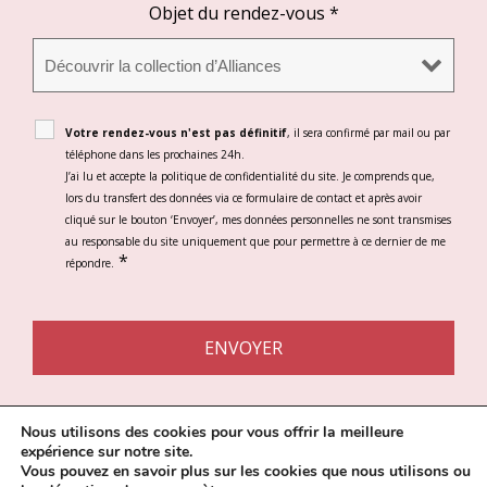
Objet du rendez-vous
*
Votre rendez-vous n'est pas définitif
, il sera confirmé par mail ou par
téléphone dans les prochaines 24h.
J’ai lu et accepte la politique de confidentialité du site. Je comprends que,
lors du transfert des données via ce formulaire de contact et après avoir
cliqué sur le bouton ‘Envoyer’, mes données personnelles ne sont transmises
au responsable du site uniquement que pour permettre à ce dernier de me
*
répondre.
Nous utilisons des cookies pour vous offrir la meilleure
expérience sur notre site.
Vous pouvez en savoir plus sur les cookies que nous utilisons ou