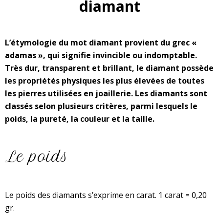
diamant
L’étymologie du mot diamant provient du grec «
adamas », qui signifie invincible ou indomptable.
Très dur, transparent et brillant, le diamant possède
les propriétés physiques les plus élevées de toutes
les pierres utilisées en joaillerie. Les diamants sont
classés selon plusieurs critères, parmi lesquels le
poids, la pureté, la couleur et la taille.
Le poids
Le poids des diamants s’exprime en carat. 1 carat = 0,20
gr.