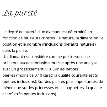
La pureté
Le degré de pureté d’un diamant est déterminé en
fonction de plusieurs critères : la nature, la dimension, la
position et le nombre d’inclusions (défauts naturels)
dans la pierre.
Un diamant est considéré comme pur lorsqu’il ne
présente aucune inclusion interne après une analyse
avec un grossissement X10. Sur les petites
pierres (moins de 0,10 carat) la qualité courante est SI
(petites inclusions). Sur des pierres plus importantes, de
même que sur les princesses et les baguettes, la qualité
est VS (très petites inclusions).