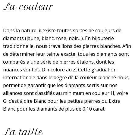
La couleur
Dans la nature, il existe toutes sortes de couleurs de
diamants (jaune, blanc, rose, noir…). En bijouterie
traditionnelle, nous travaillons des pierres blanches. Afin
de déterminer leur teinte exacte, tous les diamants sont
comparés à une série de pierres étalons, dont les
nuances vont du D incolore au Z. Cette graduation
internationale dans le degré de la couleur blanche nous
permet de garantir que les diamants sertis sur nos
alliances sont classifiés au minimum en couleur H, voire
G, c’est à dire Blanc pour les petites pierres ou Extra
Blanc pour les diamants de plus de 0,10 carat.
La taille