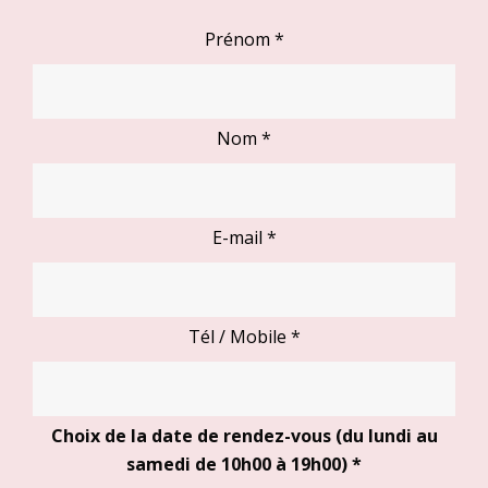
Prénom
*
Nom
*
E-mail
*
Tél / Mobile
*
Choix de la date de rendez-vous (du lundi au
samedi de 10h00 à 19h00)
*