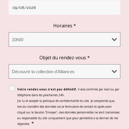
Horaires
*
Objet du rendez-vous
*
Votre rendez-vous n'est pas définitif
, il sera confirmé par mail ou par
téléphone dans les prochaines 24h.
J’ai lu et accepte la politique de confidentialité du site. Je comprends que,
lors du transfert des données via ce formulaire de contact et après avoir
cliqué sur le bouton ‘Envoyer’, mes données personnelles ne sont transmises
au responsable du site uniquement que pour permettre à ce dernier de me
*
répondre.