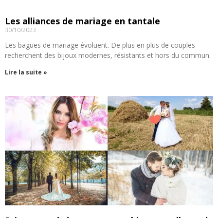
Les alliances de mariage en tantale
30/10/2023
Les bagues de mariage évoluent. De plus en plus de couples
recherchent des bijoux modernes, résistants et hors du commun.
Lire la suite »