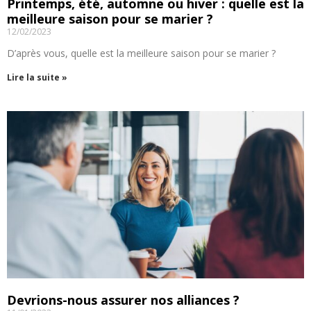
Printemps, été, automne ou hiver : quelle est la
meilleure saison pour se marier ?
12/02/2023
D’après vous, quelle est la meilleure saison pour se marier ?
Lire la suite »
Devrions-nous assurer nos alliances ?