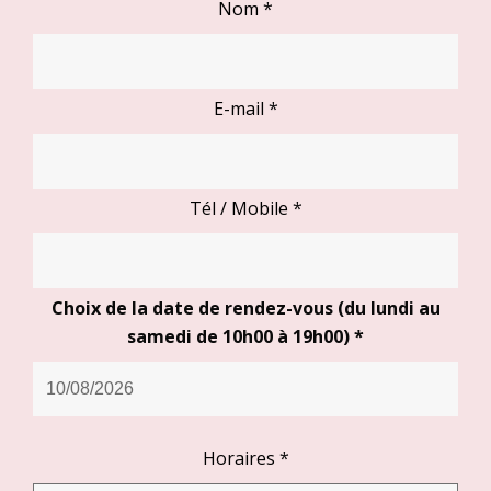
Nom
*
E-mail
*
Tél / Mobile
*
Choix de la date de rendez-vous (du lundi au
samedi de 10h00 à 19h00)
*
Horaires
*