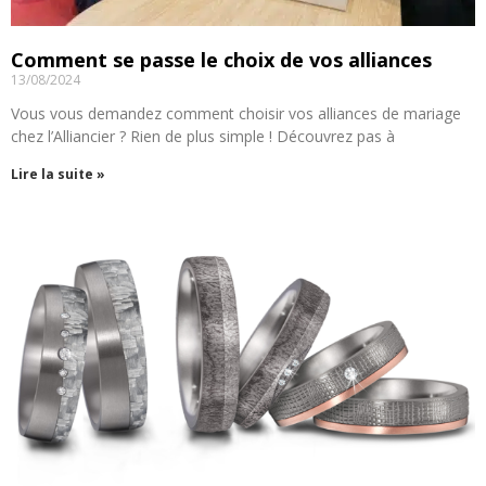
Comment se passe le choix de vos alliances
13/08/2024
Vous vous demandez comment choisir vos alliances de mariage
chez l’Alliancier ? Rien de plus simple ! Découvrez pas à
Lire la suite »