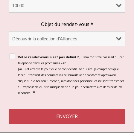
Objet du rendez-vous
*
Votre rendez-vous n'est pas définitif
, il sera confirmé par mail ou par
téléphone dans les prochaines 24h.
J’ai lu et accepte la politique de confidentialité du site. Je comprends que,
lors du transfert des données via ce formulaire de contact et après avoir
cliqué sur le bouton ‘Envoyer’, mes données personnelles ne sont transmises
au responsable du site uniquement que pour permettre à ce dernier de me
*
répondre.