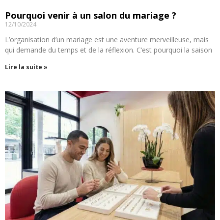
Pourquoi venir à un salon du mariage ?
12/10/2024
L’organisation d’un mariage est une aventure merveilleuse, mais
qui demande du temps et de la réflexion. C’est pourquoi la saison
Lire la suite »