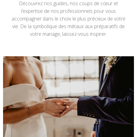
Découvrez nos guides, nos coups de cœur et
l’expertise de nos professionnels pour vous
accompagner dans le choix le plus précieux de votre
vie. De la symbolique des métaux aux préparatifs de
votre mariage, laissez-vous inspirer.