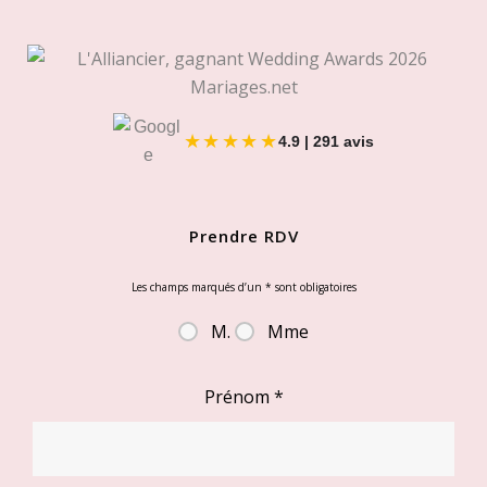
★★★★★
4.9 | 291 avis
Prendre RDV
Les champs marqués d’un
*
sont obligatoires
M.
Mme
Prénom
*