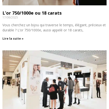
L’or 750/1000e ou 18 carats
17/06/2025
Vous cherchez un bijou qui traverse le temps, élégant, précieux et
durable ? L’or 750/1000e, aussi appelé or 18 carats,
Lire la suite »