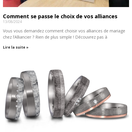
Comment se passe le choix de vos alliances
13/08/2024
Vous vous demandez comment choisir vos alliances de mariage
chez l’Alliancier ? Rien de plus simple ! Découvrez pas à
Lire la suite »