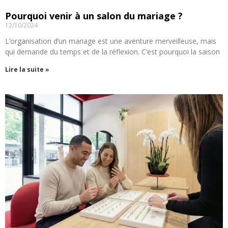
Pourquoi venir à un salon du mariage ?
12/10/2024
L’organisation d’un mariage est une aventure merveilleuse, mais
qui demande du temps et de la réflexion. C’est pourquoi la saison
Lire la suite »