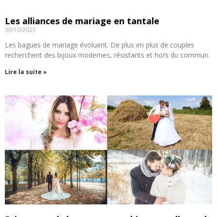
Les alliances de mariage en tantale
30/10/2023
Les bagues de mariage évoluent. De plus en plus de couples
recherchent des bijoux modernes, résistants et hors du commun.
Lire la suite »