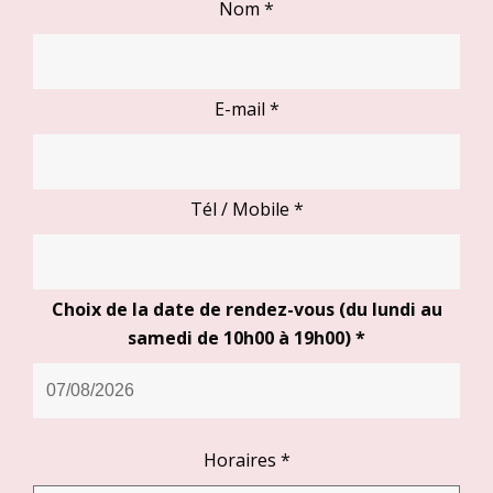
Nom
*
E-mail
*
Tél / Mobile
*
Choix de la date de rendez-vous (du lundi au
samedi de 10h00 à 19h00)
*
Horaires
*