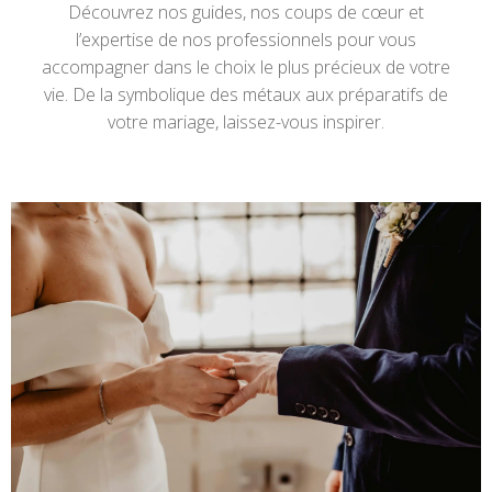
Découvrez nos guides, nos coups de cœur et
l’expertise de nos professionnels pour vous
accompagner dans le choix le plus précieux de votre
vie. De la symbolique des métaux aux préparatifs de
votre mariage, laissez-vous inspirer.