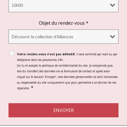
Objet du rendez-vous
*
Votre rendez-vous n'est pas définitif
, il sera confirmé par mail ou par
téléphone dans les prochaines 24h.
J’ai lu et accepte la politique de confidentialité du site. Je comprends que,
lors du transfert des données via ce formulaire de contact et après avoir
cliqué sur le bouton ‘Envoyer’, mes données personnelles ne sont transmises
au responsable du site uniquement que pour permettre à ce dernier de me
*
répondre.