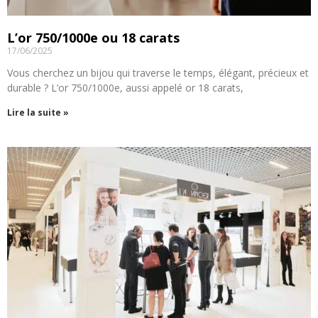
L’or 750/1000e ou 18 carats
17/06/2025
Vous cherchez un bijou qui traverse le temps, élégant, précieux et
durable ? L’or 750/1000e, aussi appelé or 18 carats,
Lire la suite »