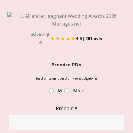
★★★★★
4.9 | 291 avis
Prendre RDV
Les champs marqués d’un
*
sont obligatoires
M.
Mme
Prénom
*