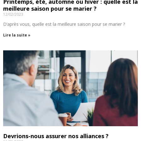
Printemps, été, automne ou hiver : quelle est la
meilleure saison pour se marier ?
12/02/2023
D’après vous, quelle est la meilleure saison pour se marier ?
Lire la suite »
Devrions-nous assurer nos alliances ?